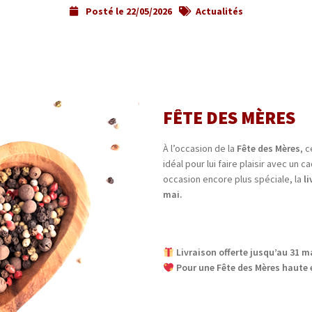
Posté le
22/05/2026
Actualités
FÊTE DES MÈRES
À l’occasion de la
Fête des Mères
, 
idéal pour lui faire plaisir avec un 
occasion encore plus spéciale, la
l
mai.
​ Livraison offerte jusqu’au 31 
​ Pour une Fête des Mères haute