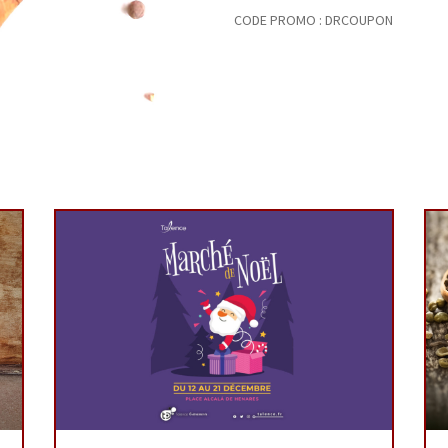
CODE PROMO : DRCOUPON