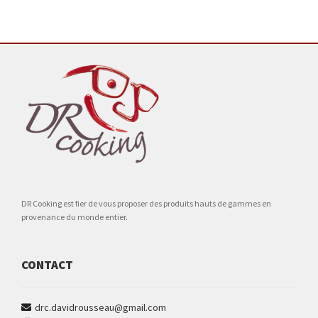
DR Cooking est fier de vous proposer des produits hauts de gammes en
provenance du monde entier.
CONTACT
drc.davidrousseau@gmail.com