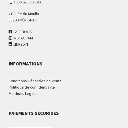
+336.62.69.35.43
21 Allée du Moulin
33700 MÉRIGNAC
FACEBOOK
INSTAGRAM
LINKEDIN
INFORMATIONS
Conditions Générales de Vente
Politique de confidentialité
Mentions Légales
PAIEMENTS SÉCURISÉS