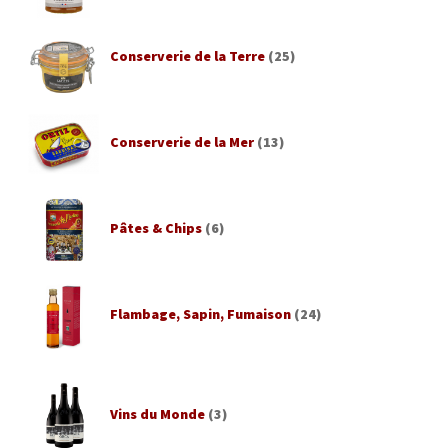
Conserverie de la Terre
(25)
Conserverie de la Mer
(13)
Pâtes & Chips
(6)
Flambage, Sapin, Fumaison
(24)
Vins du Monde
(3)