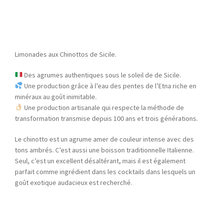
Limonades aux Chinottos de Sicile.
Des agrumes authentiques sous le soleil de de Sicile.
Une production grâce à l’eau des pentes de l’Etna riche en
minéraux au goût inimitable.
Une production artisanale qui respecte la méthode de
transformation transmise depuis 100 ans et trois générations.
Le chinotto est un agrume amer de couleur intense avec des
tons ambrés. C’est aussi une boisson traditionnelle Italienne.
Seul, c’est un excellent désaltérant, mais il est également
parfait comme ingrédient dans les cocktails dans lesquels un
goût exotique audacieux est recherché.