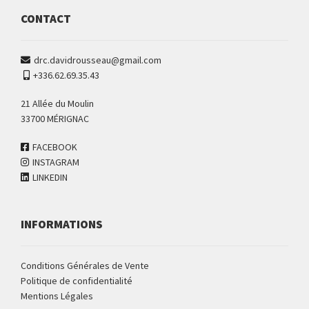
CONTACT
drc.davidrousseau@gmail.com
+336.62.69.35.43
21 Allée du Moulin
33700 MÉRIGNAC
FACEBOOK
INSTAGRAM
LINKEDIN
INFORMATIONS
Conditions Générales de Vente
Politique de confidentialité
Mentions Légales