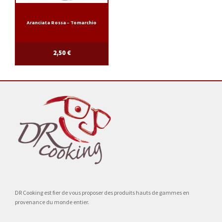
Aranciata Rossa – Tomarchio
2,50
€
DR Cooking est fier de vous proposer des produits hauts de gammes en
provenance du monde entier.