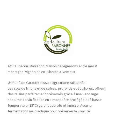
AOC Luberon. Marrenon. Maison de vignerons entre mer &
montagne. Vignobles en Luberon & Ventoux.
Un Rosé de Caractère issu d’agriculture raisonnée.
Les sols de limons et de safres, profonds et équilibrés, offrent
des raisins parfaitement préservés grâce à une vendange
nocturne. La vinification en atmosphère protégée et à basse
température (15°C) garantit pureté et finesse. Aucune
fermentation malolactique pour préserver la vivacité.