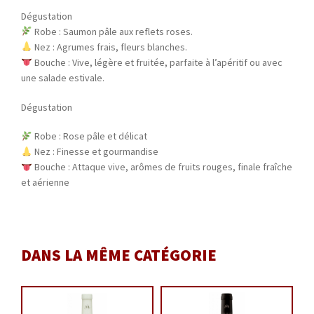
Dégustation
Robe : Saumon pâle aux reflets roses.
Nez : Agrumes frais, fleurs blanches.
Bouche : Vive, légère et fruitée, parfaite à l’apéritif ou avec
une salade estivale.
Dégustation
Robe : Rose pâle et délicat
Nez : Finesse et gourmandise
Bouche : Attaque vive, arômes de fruits rouges, finale fraîche
et aérienne
DANS LA MÊME CATÉGORIE