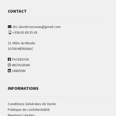
CONTACT
drc.davidrousseau@gmail.com
+336.62.69.35.43
21 Allée du Moulin
33700 MÉRIGNAC
FACEBOOK
INSTAGRAM
LINKEDIN
INFORMATIONS
Conditions Générales de Vente
Politique de confidentialité
Mentions Légales