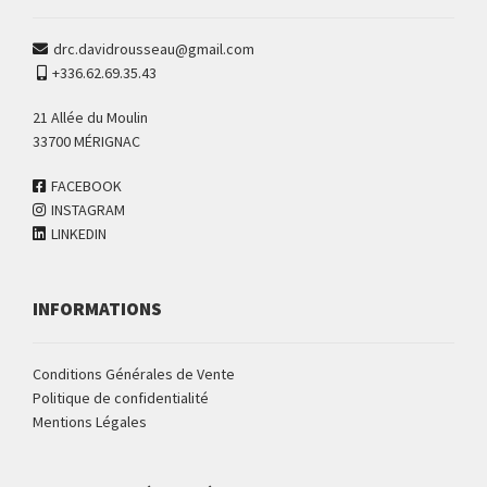
drc.davidrousseau@gmail.com
+336.62.69.35.43
21 Allée du Moulin
33700 MÉRIGNAC
FACEBOOK
INSTAGRAM
LINKEDIN
INFORMATIONS
Conditions Générales de Vente
Politique de confidentialité
Mentions Légales