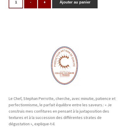
-
+
Ajouter au panier
Le Chef, Stephan Perrotte, cherche, avec minutie, patience et
perfectionnisme, le parfait équilibre entre les saveurs.: « Je
construis mes confitures en pensant à la juxtaposition des
textures et à la succession des différentes strates de
dégustation », explique-t-il.