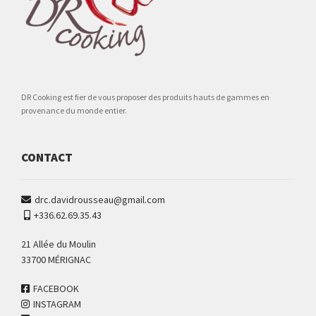
DR Cooking est fier de vous proposer des produits hauts de gammes en
provenance du monde entier.
CONTACT
drc.davidrousseau@gmail.com
+336.62.69.35.43
21 Allée du Moulin
33700 MÉRIGNAC
FACEBOOK
INSTAGRAM