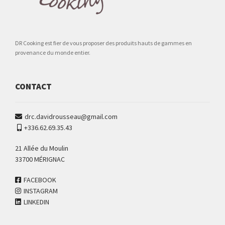
DR Cooking est fier de vous proposer des produits hauts de gammes en
provenance du monde entier.
CONTACT
drc.davidrousseau@gmail.com
+336.62.69.35.43
21 Allée du Moulin
33700 MÉRIGNAC
FACEBOOK
INSTAGRAM
LINKEDIN