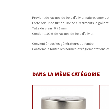
Provient de racines de bois d’olivier naturellement s
Forte odeur de fumée. Donne aux aliments le goût raf
Taille du grain : 0 à 1 mm.
Contient 100% de racines de bois d’olivier.
Convient à tous les générateurs de fumée.
Conforme à toutes les normes et réglementations exis
DANS LA MÊME CATÉGORIE