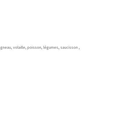
gneau, volaille, poisson, légumes, saucisson ,