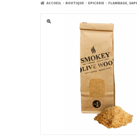
ACCUEIL
BOUTIQUE
EPICERIE
FLAMBAGE, SAP