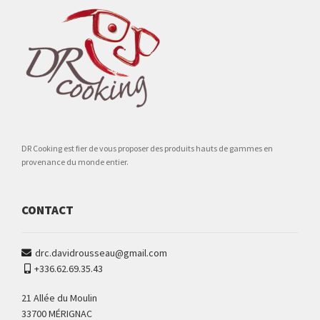
DR Cooking est fier de vous proposer des produits hauts de gammes en
provenance du monde entier.
CONTACT
drc.davidrousseau@gmail.com
+336.62.69.35.43
21 Allée du Moulin
33700 MÉRIGNAC