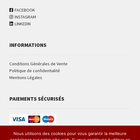
FACEBOOK
INSTAGRAM
LINKEDIN
INFORMATIONS
Conditions Générales de Vente
Politique de confidentialité
Mentions Légales
PAIEMENTS SÉCURISÉS
Nous utilisons des cookies pour vous garantir la meilleure
expérience sur notre site web. Si vous continuez à utiliser ce