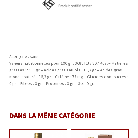
Allergène : sans.
Valeurs nutritionnelles pour 100 gr : 3689 KJ / 897 Kcal – Matières
grasses : 99,5 gr – Acides gras saturés : 13,2 gr – Acides gras
mono insaturé : 86,3 gr – Caféine : 75 mg – Glucides dont sucres :
0 gr – Fibres : 0 gr – Protéines : 0 gr – Sel : 0 gr.
DANS LA MÊME CATÉGORIE