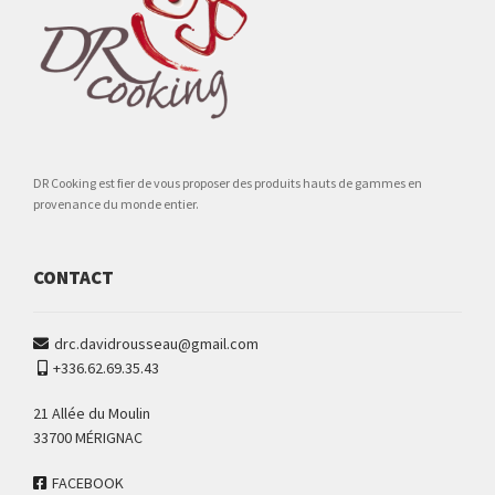
DR Cooking est fier de vous proposer des produits hauts de gammes en
provenance du monde entier.
CONTACT
drc.davidrousseau@gmail.com
+336.62.69.35.43
21 Allée du Moulin
33700 MÉRIGNAC
FACEBOOK