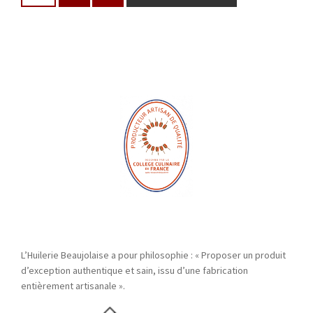
L’Huilerie Beaujolaise a pour philosophie : « Proposer un produit
d’exception authentique et sain, issu d’une fabrication
entièrement artisanale ».