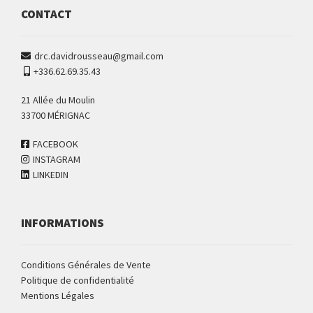
CONTACT
drc.davidrousseau@gmail.com
+336.62.69.35.43
21 Allée du Moulin
33700 MÉRIGNAC
FACEBOOK
INSTAGRAM
LINKEDIN
INFORMATIONS
Conditions Générales de Vente
Politique de confidentialité
Mentions Légales