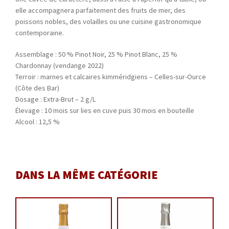
elle accompagnera parfaitement des fruits de mer, des
poissons nobles, des volailles ou une cuisine gastronomique
contemporaine.
Assemblage : 50 % Pinot Noir, 25 % Pinot Blanc, 25 %
Chardonnay (vendange 2022)
Terroir : marnes et calcaires kimméridgiens – Celles-sur-Ource
(Côte des Bar)
Dosage : Extra-Brut – 2 g/L
Élevage : 10 mois sur lies en cuve puis 30 mois en bouteille
Alcool : 12,5 %
DANS LA MÊME CATÉGORIE