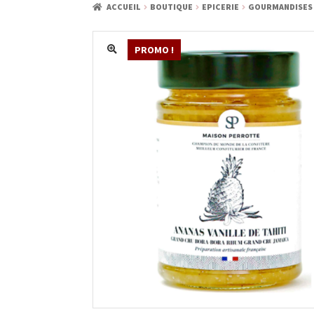
ACCUEIL
BOUTIQUE
EPICERIE
GOURMANDISES
PROMO !