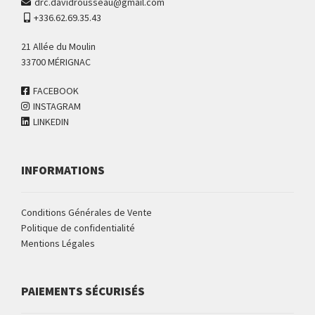
drc.davidrousseau@gmail.com
+336.62.69.35.43
21 Allée du Moulin
33700 MÉRIGNAC
FACEBOOK
INSTAGRAM
LINKEDIN
INFORMATIONS
Conditions Générales de Vente
Politique de confidentialité
Mentions Légales
PAIEMENTS SÉCURISÉS