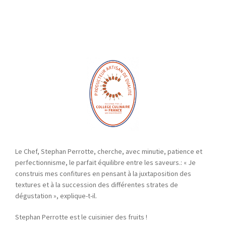
Le Chef, Stephan Perrotte, cherche, avec minutie, patience et
perfectionnisme, le parfait équilibre entre les saveurs.: « Je
construis mes confitures en pensant à la juxtaposition des
textures et à la succession des différentes strates de
dégustation », explique-t-il.
Stephan Perrotte est le cuisinier des fruits !