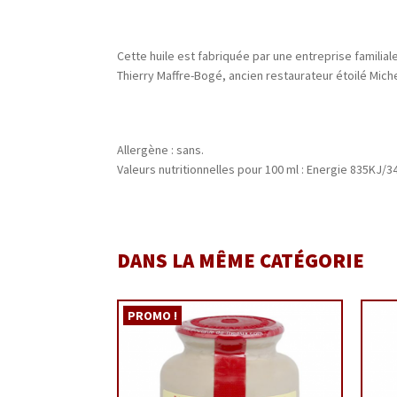
Cette huile est fabriquée par une entreprise familiale
Thierry Maffre-Bogé, ancien restaurateur étoilé Michel
Allergène : sans.
Valeurs nutritionnelles pour 100 ml : Energie 835KJ/34
DANS LA MÊME CATÉGORIE
PROMO !