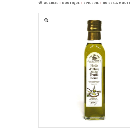
ACCUEIL
BOUTIQUE
EPICERIE
HUILES & MOUT