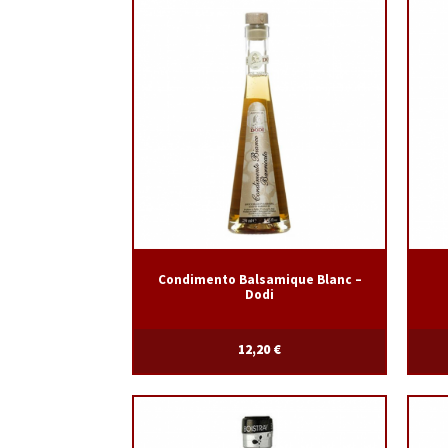
Condimento Balsamique Blanc –
Dodi
12,20
€