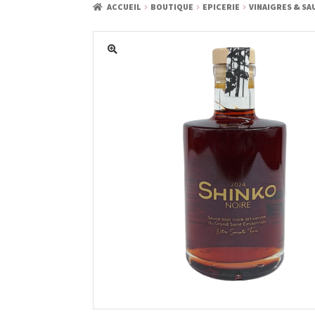
ACCUEIL
BOUTIQUE
EPICERIE
VINAIGRES & SA