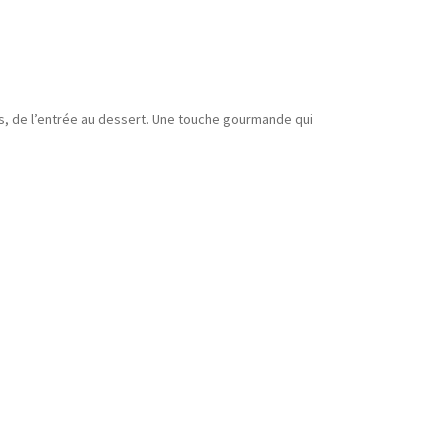
s, de l’entrée au dessert. Une touche gourmande qui