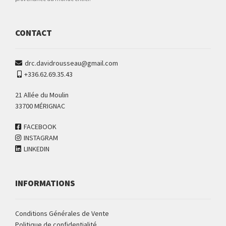
CONTACT
drc.davidrousseau@gmail.com
+336.62.69.35.43
21 Allée du Moulin
33700 MÉRIGNAC
FACEBOOK
INSTAGRAM
LINKEDIN
INFORMATIONS
Conditions Générales de Vente
Politique de confidentialité