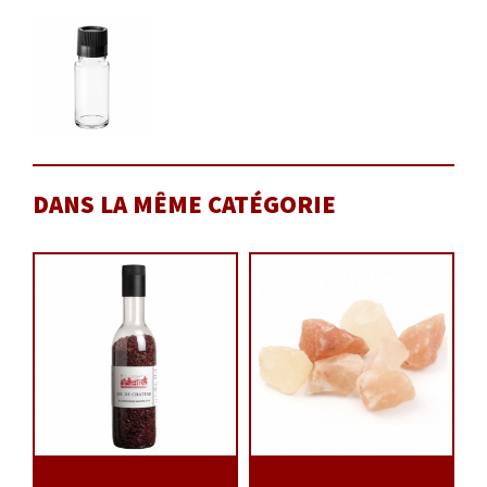
DANS LA MÊME CATÉGORIE