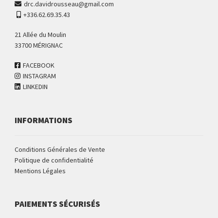
drc.davidrousseau@gmail.com
+336.62.69.35.43
21 Allée du Moulin
33700 MÉRIGNAC
FACEBOOK
INSTAGRAM
LINKEDIN
INFORMATIONS
Conditions Générales de Vente
Politique de confidentialité
Mentions Légales
PAIEMENTS SÉCURISÉS