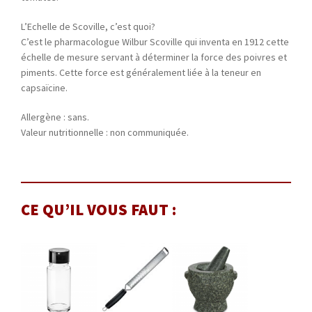
L’Echelle de Scoville, c’est quoi?
C’est le pharmacologue Wilbur Scoville qui inventa en 1912 cette
échelle de mesure servant à déterminer la force des poivres et
piments. Cette force est généralement liée à la teneur en
capsaïcine.
Allergène : sans.
Valeur nutritionnelle : non communiquée.
CE QU’IL VOUS FAUT :