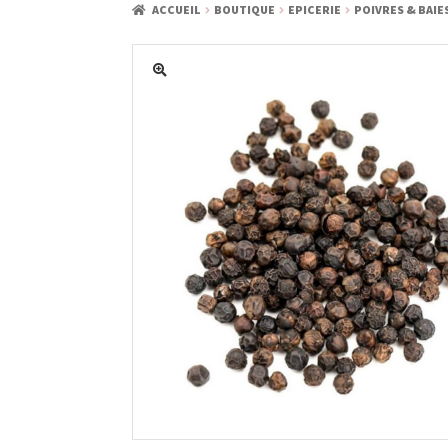
ACCUEIL
BOUTIQUE
EPICERIE
POIVRES & BAIE