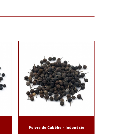
Poivre de Cubèbe – Indonésie