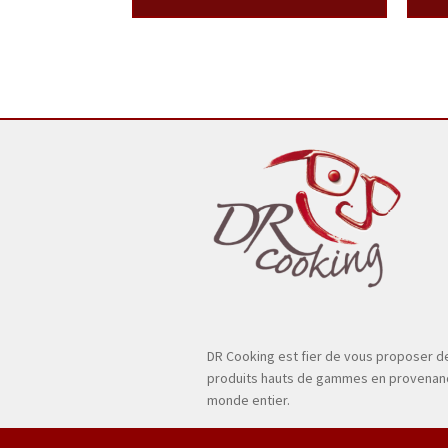
DR Cooking est fier de vous proposer d
produits hauts de gammes en provenan
monde entier.