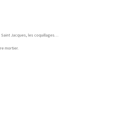
les Saint Jacques, les coquillages…
re mortier.