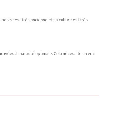
poivre est très ancienne et sa culture est très
rrivées à maturité optimale. Cela nécessite un vrai