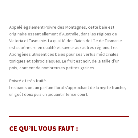
Appelé également Poivre des Montagnes, cette baie est
originaire essentiellement d’Australie, dans les régions de
Victoria et Tasmanie. La qualité des Baies de l’île de Tasmanie
est supérieure en qualité et saveur aux autres régions. Les
Aborigènes utilisent ces baies pour ses vertus médicinales
toniques et aphrodisiaques. Le fruit est noir, de la taille d’un
pois, contient de nombreuses petites graines.
Poivré et très fruité.
Les baies ont un parfum floral s’approchant de la myrte fraîche,
un goût doux puis un piquant intense court.
CE QU’IL VOUS FAUT :