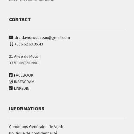
CONTACT
drc.davidrousseau@gmail.com
+336.62.69.35.43
21 Allée du Moulin
33700 MÉRIGNAC
FACEBOOK
INSTAGRAM
LINKEDIN
INFORMATIONS
Conditions Générales de Vente
Politique de confidentialité