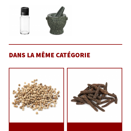
DANS LA MÊME CATÉGORIE