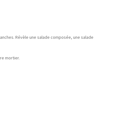
 blanches. Révèle une salade composée, une salade
re mortier.