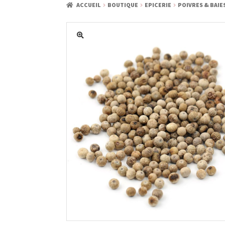
ACCUEIL
BOUTIQUE
EPICERIE
POIVRES & BAIE