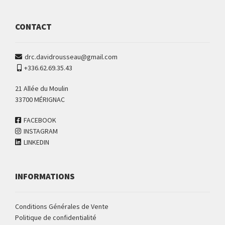
CONTACT
drc.davidrousseau@gmail.com
+336.62.69.35.43
21 Allée du Moulin
33700 MÉRIGNAC
FACEBOOK
INSTAGRAM
LINKEDIN
INFORMATIONS
Conditions Générales de Vente
Politique de confidentialité