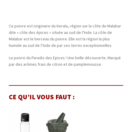
Ce poivre est originaire du Kerala, région sur la côte de Malabar
dite « côte des épices » située au sud de l’Inde. La côte de
Malabar est le berceau du poivre. Elle est la région la plus
humide au sud de l’Inde de par ses terres exceptionnelles.
Le poivre du Paradis des Epices ! Une belle découverte. Marqué
par des arômes frais de citron et de pamplemousse.
CE QU’IL VOUS FAUT :